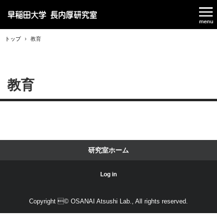
トップ
›
教育
教育
研究室ホーム
Log in
Copyright © OSANAI Atsushi Lab., All rights reserved.